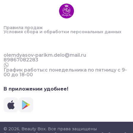
Правила продаж
Условия сбора и обработки персональных данных
olemdyasov-parikm.delo@mail.ru
89867082283
График работы:с понедельника по пятницу с 9-
00 до 18-00
В приложении удобнее!
© 2026, Beauty Box. Все права защищены