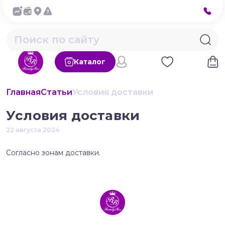
Каталог
Главная
Статьи
Условия доставки
Условия доставки
22 августа 2024
Согласно зонам доставки.