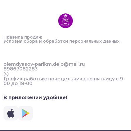
Правила продаж
Условия сбора и обработки персональных данных
olemdyasov-parikm.delo@mail.ru
89867082283
График работы:с понедельника по пятницу с 9-
00 до 18-00
В приложении удобнее!